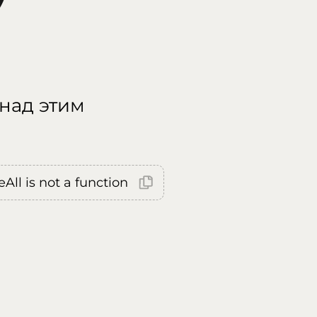
 над этим
All is not a function