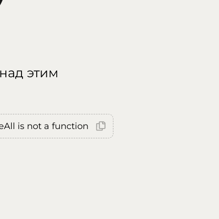
 над этим
All is not a function