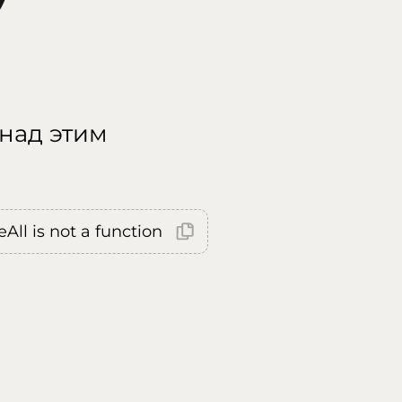
 над этим
All is not a function