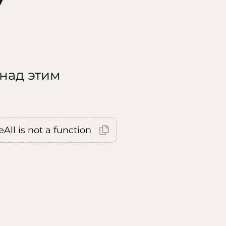
 над этим
All is not a function