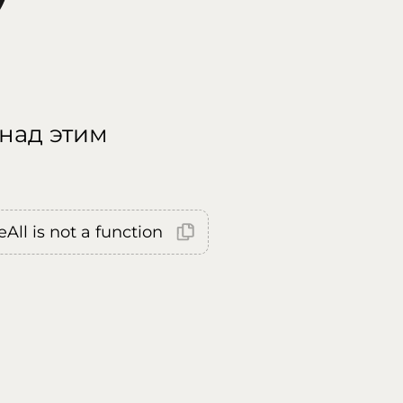
 над этим
All is not a function